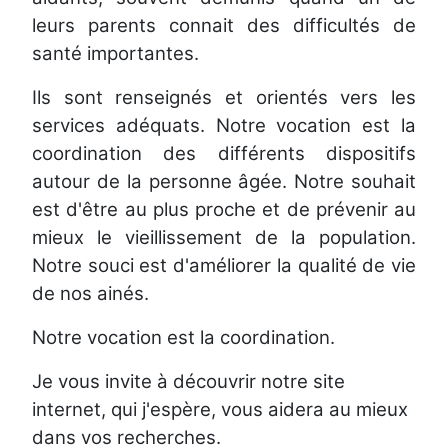
leurs parents connait des difficultés de
santé importantes.
Ils sont renseignés et orientés vers les
services adéquats. Notre vocation est la
coordination des différents dispositifs
autour de la personne âgée. Notre souhait
est d'être au plus proche et de prévenir au
mieux le vieillissement de la population.
Notre souci est d'améliorer la qualité de vie
de nos ainés.
Notre vocation est la coordination.
Je vous invite à découvrir notre site
internet, qui j'espère, vous aidera au mieux
dans vos recherches.