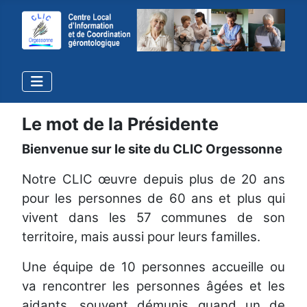
Le mot de la Présidente
Bienvenue sur le site du CLIC Orgessonne
Notre CLIC œuvre depuis plus de 20 ans
pour les personnes de 60 ans et plus qui
vivent dans les 57 communes de son
territoire, mais aussi pour leurs familles.
Une équipe de 10 personnes accueille ou
va rencontrer les personnes âgées et les
aidants, souvent démunis quand un de