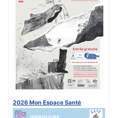
2026 Mon Espace Santé