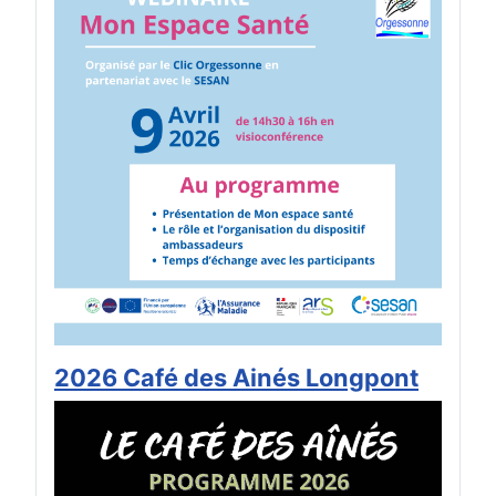
2026 Café des Ainés Longpont