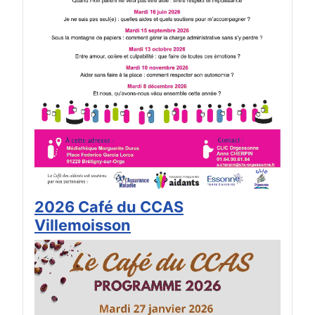
2026 Café du CCAS
Villemoisson