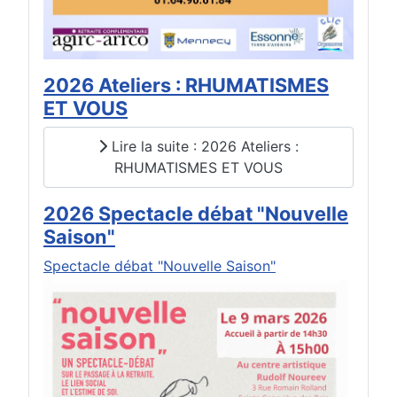
2026 Ateliers : RHUMATISMES
ET VOUS
Lire la suite : 2026 Ateliers :
RHUMATISMES ET VOUS
2026 Spectacle débat "Nouvelle
Saison"
Spectacle débat "Nouvelle Saison"