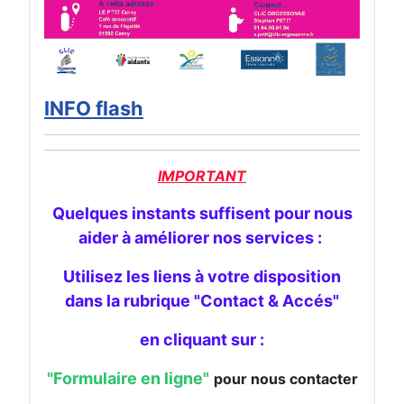
INFO flash
IMPORTANT
Quelques instants suffisent pour nous
aider à améliorer nos services :
Utilisez les liens à votre disposition
dans la rubrique "Contact & Accés"
en cliquant sur :
"
Formulaire en ligne"
pour nous contacter