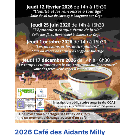
2026 Café des Aidants Milly