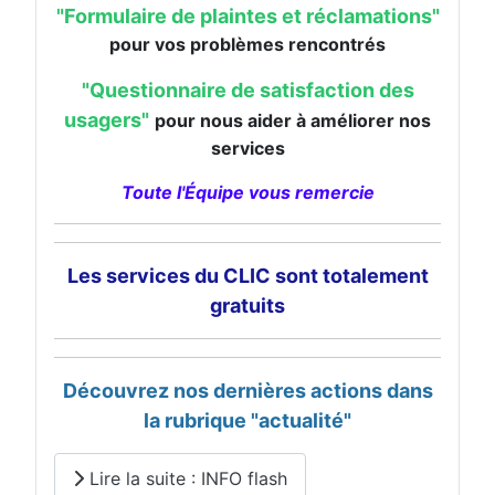
"Formulaire de plaintes et réclamations"
pour vos problèmes rencontrés
"Questionnaire de satisfaction des
usagers"
pour nous aider à améliorer nos
services
Toute l'Équipe vous remercie
Les services du CLIC sont totalement
gratuits
Découvrez nos dernières actions dans
la rubrique "actualité"
Lire la suite : INFO flash