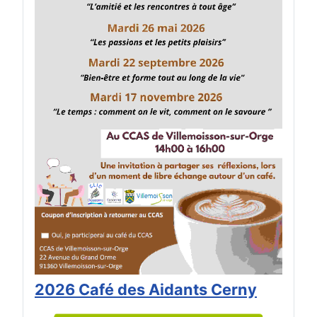
2026 Café des Aidants Cerny